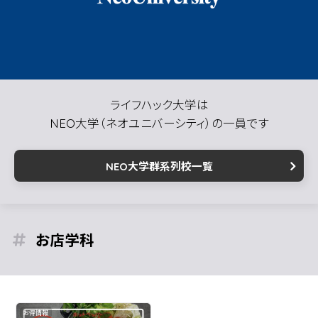
ライフハック大学は
NEO大学（ネオユニバーシティ）の一員です
NEO大学群系列校一覧
お店
お得情報