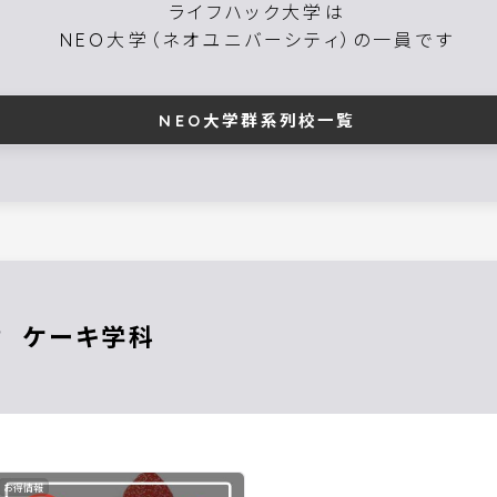
ライフハック大学は
NEO大学（ネオユニバーシティ）の一員です
NEO大学群系列校一覧
ケーキ
お得情報