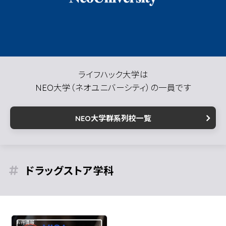
ライフハック大学は
NEO大学（ネオユニバーシティ）の一員です
NEO大学群系列校一覧
ドラッグストア
お得情報