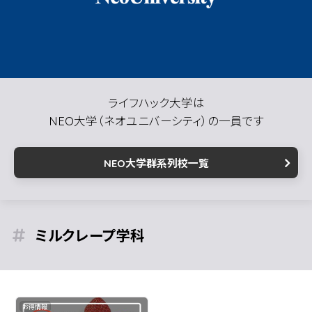
ライフハック大学は
NEO大学（ネオユニバーシティ）の一員です
NEO大学群系列校一覧
ミルクレープ
お得情報