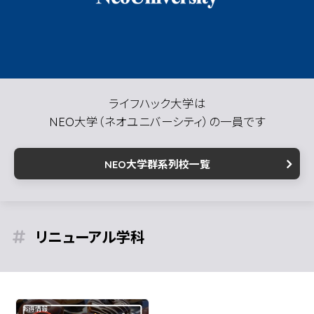
ライフハック大学は
NEO大学（ネオユニバーシティ）の一員です
NEO大学群系列校一覧
リニューアル
お得情報