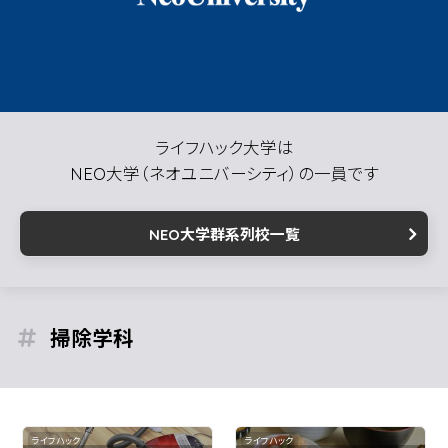
ライフハック大学は
NEO大学（ネオユニバーシティ）の一員です
NEO大学群系列校一覧
掃除
ライフハック
ライフハック